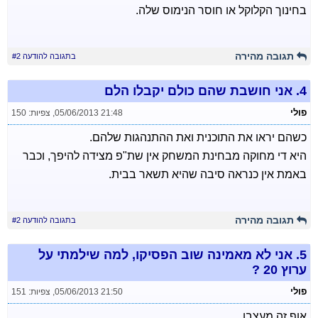
בחינוך הקלוקל או חוסר הנימוס שלה.
תגובה מהירה
בתגובה להודעה #2
4.
אני חושבת שהם כולם יקבלו הלם
פולי
05/06/2013 21:48
,
צפיות: 150
כשהם יראו את התוכנית ואת ההתנהגות שלהם.
היא די מחוקה מבחינת המשחק אין שת"פ מצידה להיפך, וכבר
באמת אין כנראה סיבה שהיא תשאר בבית.
תגובה מהירה
בתגובה להודעה #2
5.
אני לא מאמינה שוב הפסיקו, למה שילמתי על
ערוץ 20 ?
פולי
05/06/2013 21:50
,
צפיות: 151
אוף זה מעצבן.