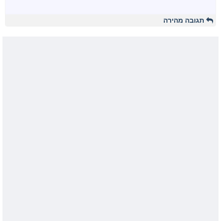
תגובה מהירה