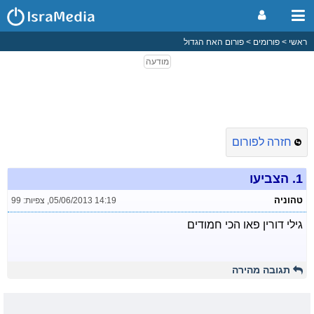
ראשי
פורומים
פורום האח הגדול
חזרה לפורום
1.
הצביעו
טהוניה
05/06/2013 14:19
,
צפיות: 99
גילי דורין פאו הכי חמודים
תגובה מהירה