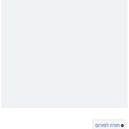
חזרה לפורום