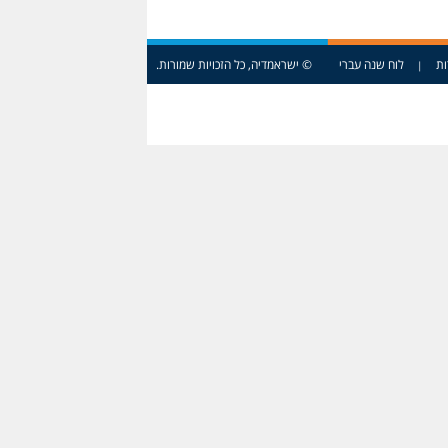
ות
לוח שנה עברי
© ישראמדיה, כל הזכויות שמורות.
|