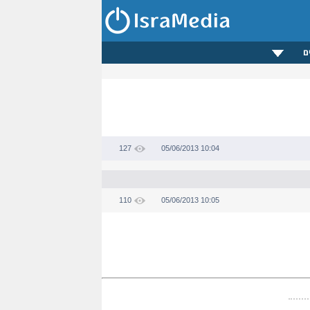
ם
127
05/06/2013 10:04
110
05/06/2013 10:05