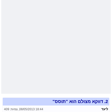
2.
דווקא מצולם הוא "תוסס"
ליעד
08/05/2013 18:44
,
צפיות: 409