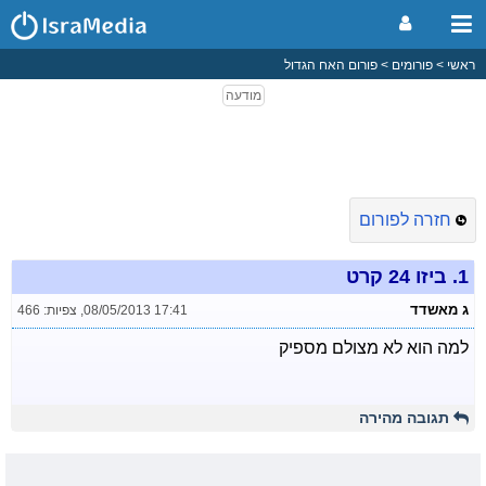
ראשי
פורומים
פורום האח הגדול
חזרה לפורום
1.
ביזו 24 קרט
ג מאשדד
08/05/2013 17:41
,
צפיות: 466
למה הוא לא מצולם מספיק
תגובה מהירה