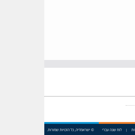
ות
לוח שנה עברי
© ישראמדיה, כל הזכויות שמורות.
|