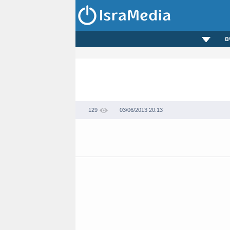
ם
129
03/06/2013 20:13