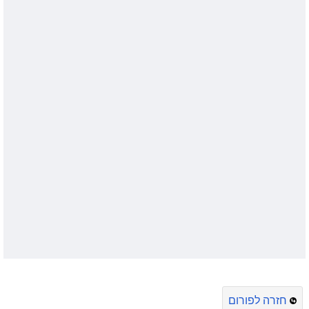
חזרה לפורום