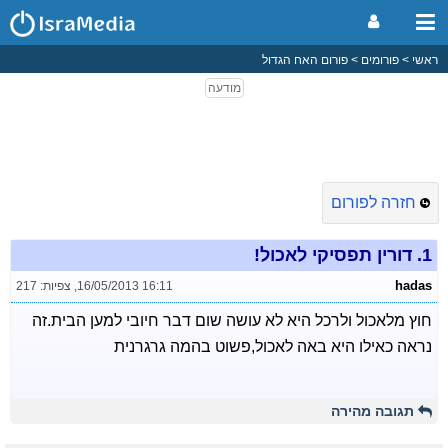
ראשי
פורומים
פורום האח הגדול
חזרה לפורום
1.
דורין תפסיקי לאכול!
hadas
16/05/2013 16:11
,
צפיות: 217
חוץ מלאכול ולרכל היא לא עושה שום דבר חיובי למען הבית.זה
נראה כאילו היא באה לאכול,פשוט בהמה גרגרנית
תגובה מהירה