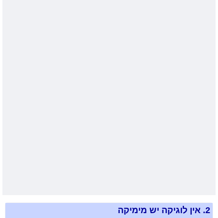
2.
אין לוגיקה יש מימיקה