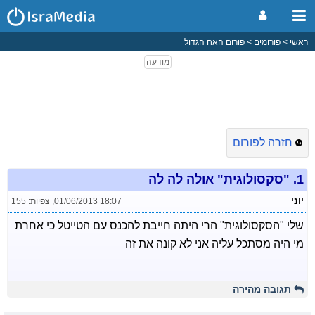
ראשי
פורומים
פורום האח הגדול
חזרה לפורום
1.
"סקסולוגית" אולה לה לה
יוני
01/06/2013 18:07
,
צפיות: 155
שלי "הסקסולוגית" הרי היתה חייבת להכנס עם הטייטל כי אחרת
מי היה מסתכל עליה אני לא קונה את זה
תגובה מהירה