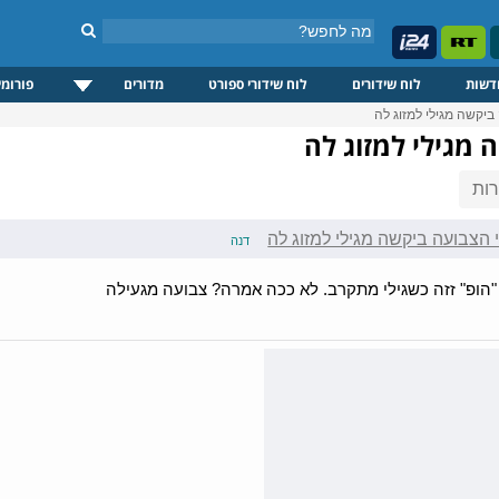
דשות
לוח שידורים
לוח שידורי ספורט
מדורים
פורומי
יקשה מגילי למזוג לה
מגילי למזוג לה
ות
הצבועה ביקשה מגילי למזוג לה
דנה
"הופ" זזה כשגילי מתקרב. לא ככה אמרה? צבועה מגעילה