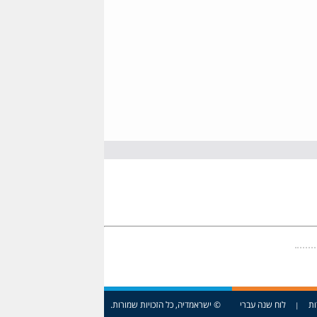
ות
לוח שנה עברי
© ישראמדיה, כל הזכויות שמורות.
|