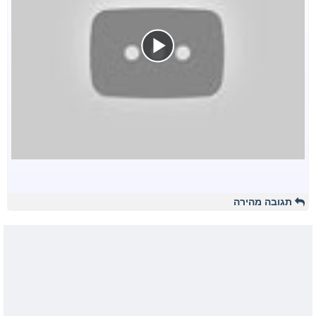
תגובה מהירה