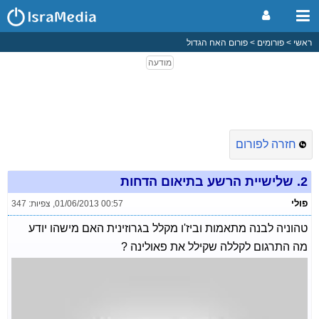
ראשי
פורומים
פורום האח הגדול
חזרה לפורום
2.
שלישיית הרשע בתיאום הדחות
פולי
01/06/2013 00:57
,
צפיות: 347
טהוניה לבנה מתאמות וביז'ו מקלל בגרוזינית האם מישהו יודע
מה התרגום לקללה שקילל את פאולינה ?