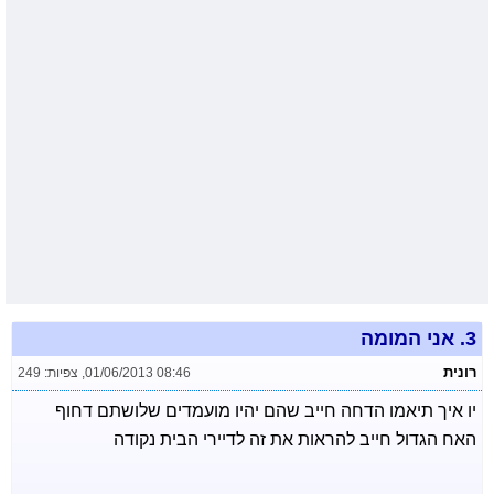
3.
אני המומה
רונית
01/06/2013 08:46
,
צפיות: 249
יו איך תיאמו הדחה חייב שהם יהיו מועמדים שלושתם דחוף
האח הגדול חייב להראות את זה לדיירי הבית נקודה