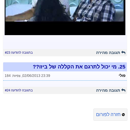
תגובה מהירה
בתגובה להודעה #23
25.
מי יכול לתרגם את הקללה של ביזו??
פולי
02/06/2013 23:39
,
צפיות: 184
תגובה מהירה
בתגובה להודעה #24
חזרה לפורום