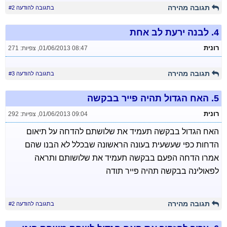
תגובה מהירה
בתגובה להודעה #2
4.
לבנה ירעת לב אחת
רונית
01/06/2013 08:47
,
צפיות: 271
תגובה מהירה
בתגובה להודעה #3
5.
האח הגדול תהיה פייר בבקשה
רונית
01/06/2013 09:04
,
צפיות: 292
האח הגדול בבקשה תעמיד את שלושתם להדחה על תיאום
הדחות כפי שעשעית בעונה הראשונה שבכלל לא הבנו שהם
אמרו הדחה הפעם בבקשה תעמיד את שלושותם ותראה
לפאולינה בבקשה תהיה פייר תודה
תגובה מהירה
בתגובה להודעה #2