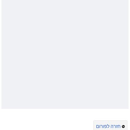
חזרה לפורום