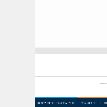
ות
לוח שנה עברי
© ישראמדיה, כל הזכויות שמורות.
|