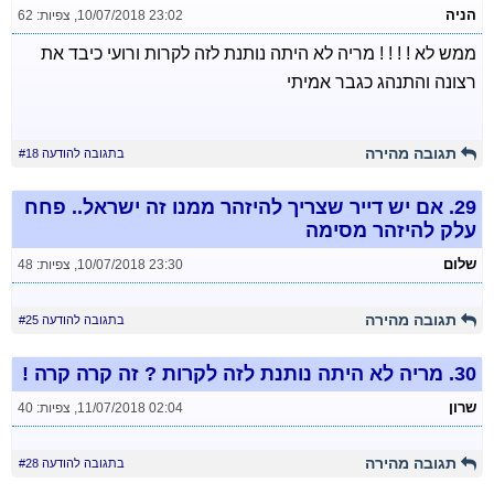
הניה
10/07/2018 23:02
,
צפיות: 62
ממש לא ! ! ! ! מריה לא היתה נותנת לזה לקרות ורועי כיבד את
רצונה והתנהג כגבר אמיתי
תגובה מהירה
בתגובה להודעה #18
29.
אם יש דייר שצריך להיזהר ממנו זה ישראל.. פחח
עלק להיזהר מסימה
שלום
10/07/2018 23:30
,
צפיות: 48
תגובה מהירה
בתגובה להודעה #25
30.
מריה לא היתה נותנת לזה לקרות ? זה קרה קרה !
שרון
11/07/2018 02:04
,
צפיות: 40
תגובה מהירה
בתגובה להודעה #28