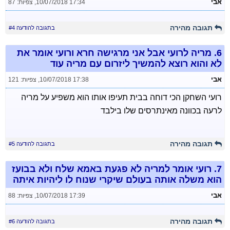
אבי
10/07/2018 17:34
,
צפיות: 87
תגובה מהירה
בתגובה להודעה #4
6.
מריה לרועי אבל אני מרגישה חרא ורועי אומר את
לא והוא רוצא להמשיך ליזרום עם מריה עוד
אבי
10/07/2018 17:38
,
צפיות: 121
רועי השחקן הכי דוחה בבית תעיפו אותו הוא משפיע על מריה
לרעה בכוונה מאינתרסים שלו בילבד
תגובה מהירה
בתגובה להודעה #5
7.
רועי אומר למריה לא פגעת באמא שלח ולא בבועז
הוא משלה אותה בעולם שיקרי שנוח לו ליהיות איתה
אבי
10/07/2018 17:39
,
צפיות: 88
תגובה מהירה
בתגובה להודעה #6