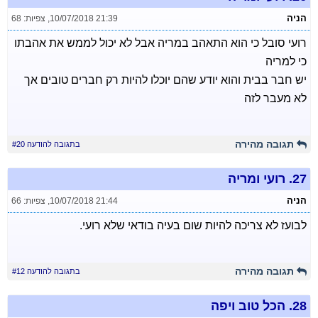
הניה
10/07/2018 21:39
,
צפיות: 68
רועי סובל כי הוא התאהב במריה אבל לא יכול לממש את אהבתו
כי למריה
יש חבר בבית והוא יודע שהם יוכלו להיות רק חברים טובים אך
לא מעבר לזה
תגובה מהירה
בתגובה להודעה #20
27.
רועי ומריה
הניה
10/07/2018 21:44
,
צפיות: 66
לבועז לא צריכה להיות שום בעיה בודאי שלא רועי.
תגובה מהירה
בתגובה להודעה #12
28.
הכל טוב ויפה