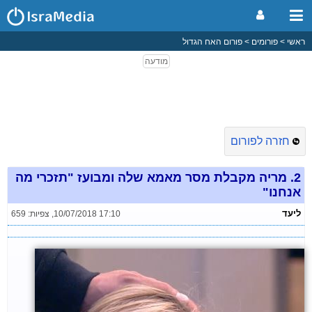
ראשי
פורומים
פורום האח הגדול
חזרה לפורום
2.
מריה מקבלת מסר מאמא שלה ומבועז "תזכרי מה
אנחנו"
ליעד
10/07/2018 17:10
,
צפיות: 659