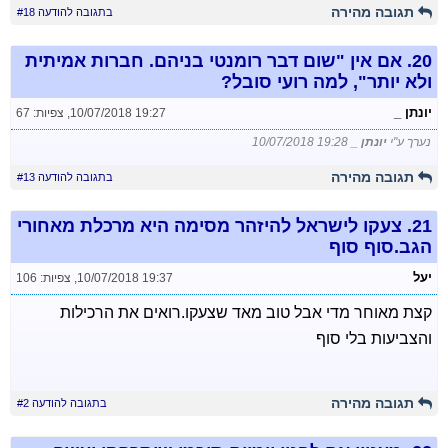
תגובה מהירה
בתגובה להודעה #18
20.
אם אין "שום דבר רומנטי בניהם. חברות אמיתית
ולא יותר", למה רועי סובל?
יונתן _
10/07/2018 19:27
,
צפיות: 67
נערך ע"י
יונתן _
10/07/2018 19:28
תגובה מהירה
בתגובה להודעה #13
21.
צעקו לישראל להיזהר מסימה היא מרכלת מאחורי
הגב.סוף סוף
יעל
10/07/2018 19:37
,
צפיות: 106
קצת מאוחר מדי אבל טוב מאד שצעקו.רואים את הרכילות
והצביעות בלי סוף
תגובה מהירה
בתגובה להודעה #2