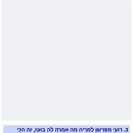
3.
רועי מפרשן למריה מה אמרה לה בועז, זה הכי