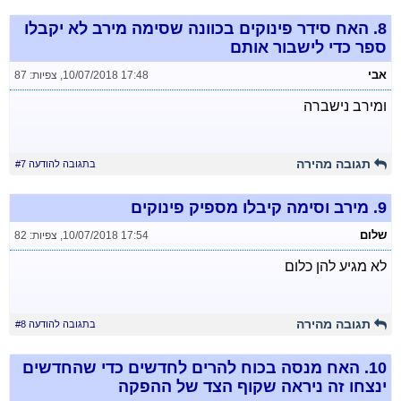
8.
האח סידר פינוקים בכוונה שסימה מירב לא יקבלו
ספר כדי לישבור אותם
אבי
10/07/2018 17:48
,
צפיות: 87
ומירב נישברה
תגובה מהירה
בתגובה להודעה #7
9.
מירב וסימה קיבלו מספיק פינוקים
שלום
10/07/2018 17:54
,
צפיות: 82
לא מגיע להן כלום
תגובה מהירה
בתגובה להודעה #8
10.
האח מנסה בכוח להרים לחדשים כדי שהחדשים
ינצחו זה ניראה שקוף הצד של ההפקה