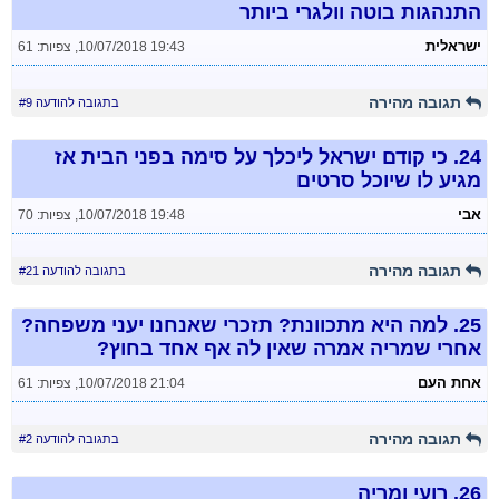
התנהגות בוטה וולגרי ביותר
ישראלית
10/07/2018 19:43
,
צפיות: 61
תגובה מהירה
בתגובה להודעה #9
24.
כי קודם ישראל ליכלך על סימה בפני הבית אז
מגיע לו שיוכל סרטים
אבי
10/07/2018 19:48
,
צפיות: 70
תגובה מהירה
בתגובה להודעה #21
25.
למה היא מתכוונת? תזכרי שאנחנו יעני משפחה?
אחרי שמריה אמרה שאין לה אף אחד בחוץ?
אחת העם
10/07/2018 21:04
,
צפיות: 61
תגובה מהירה
בתגובה להודעה #2
26.
רועי ומריה