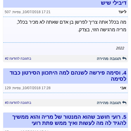
דיבילי שיש
ליעד
10/07/2018 17:21
,
צפיות: 507
מה בכלל אתה צריך לפרשן בן אדם שאתה לא מכיר בכלל,
מריה מרגישה הזוי, בצדק.
2022
תגובה מהירה
בתגובה להודעה #2
4.
וסימה פירשה לשנהם למה היתכוון הסירטון כבוד
לסימה
אבי
10/07/2018 17:28
,
צפיות: 129
תגובה מהירה
בתגובה להודעה #3
5.
רועי חושב שהוא המנטור של מריה והוא ממשיך
להגיד לה מה לעשות ואיך ממש פתת רועי