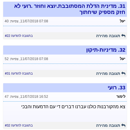
31.
מדינית הדלת המסתובבת.יוצא וחוזר .רועי לא
חזק מספיק שיחתוך
יעל
11/07/2018 07:08
,
צפיות: 40
תגובה מהירה
בתגובה להודעה #22
32.
מדיניות-תיקון
יעל
11/07/2018 07:08
,
צפיות: 52
תגובה מהירה
בתגובה להודעה #31
33.
רועי
לימור
11/07/2018 16:52
,
צפיות: 47
צא מהקורבנות כולנו עברנו דברים די עם הדמעות והבכי
תגובה מהירה
בתגובה להודעה #32