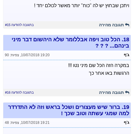
ויתכן שבחוץ יש לה "כוח" יותר מאשר לכולם יחד !
תגובה מהירה
בתגובה להודעה #15
18.
הכל טוב ויפה אבללומר שלא היהשום דבר מיני
בינהם... ? ? ?
ג'ף
10/07/2018 19:20
,
צפיות: 90
במקרה הזה הכל שם מיני נטו !!!
הרגשות באו אחר כך
תגובה מהירה
בתגובה להודעה #16
19.
ברור שיש מעצורים ושכל בראש וזה לא התדרדר
למה שמגי עשתה וטוב שכך !
ג'ף
10/07/2018 19:21
,
צפיות: 48