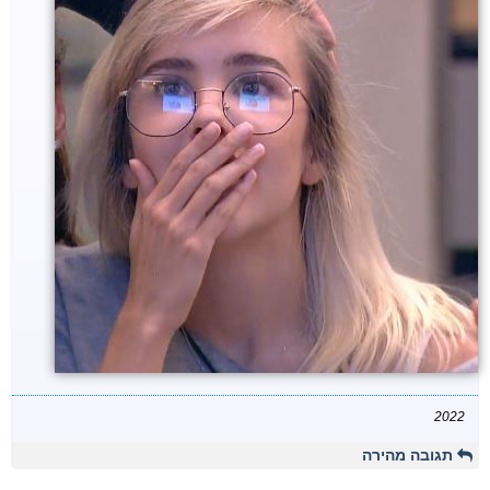
2022
תגובה מהירה