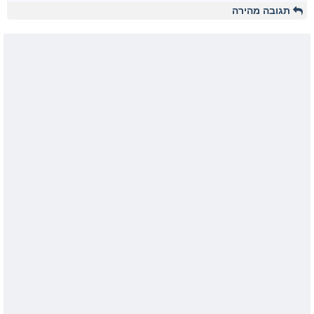
תגובה מהירה