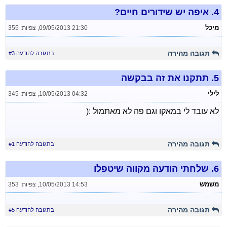
4.
איפה יש שידורים חיים?
מיכל
09/05/2013 21:30
,
צפיות: 355
תגובה מהירה
בתגובה להודעה #3
5.
תתקנו את זה בבקשה
לילי
10/05/2013 04:32
,
צפיות: 345
לא עובד לי במאקו וגם פה לא מאתמול :(
תגובה מהירה
בתגובה להודעה #1
6.
שלחתי הודעה מקווה שיטפלו
משמש
10/05/2013 14:53
,
צפיות: 353
תגובה מהירה
בתגובה להודעה #5