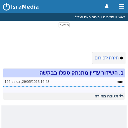
ראשי
פורומים
פורום האח הגדול
חזרה לפורום
1.
השידור עדיין מתנתק טפלו בבקשה
mm
29/05/2013 16:43
,
צפיות: 126
תגובה מהירה