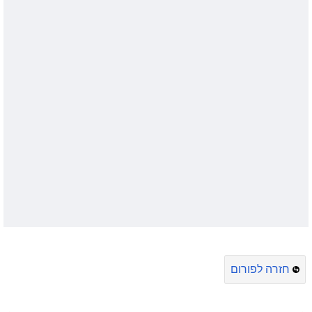
חזרה לפורום