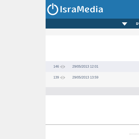
ם
146
29/05/2013 12:01
139
29/05/2013 13:59