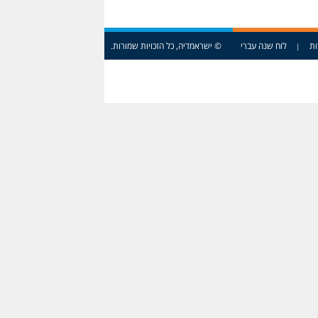
ות
לוח שנה עברי
© ישראמדיה, כל הזכויות שמורות.
|