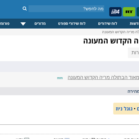
דשות
לוח שידורים
לוח שידורי ספורט
מדורים
פורומי
לה מריה הקדוש המעונה
ה הקדוש המעונה
ות
מאוד הבתולה מריה הקדוש המעונה
mm
הירה
•
גוגל ניוז