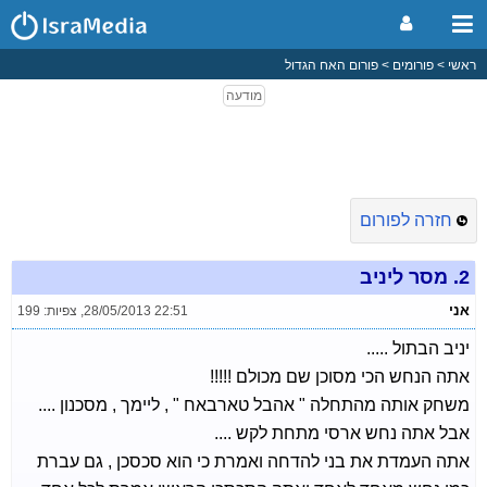
ראשי
פורומים
פורום האח הגדול
חזרה לפורום
2.
מסר ליניב
אני
28/05/2013 22:51
,
צפיות: 199
יניב הבתול .....
אתה הנחש הכי מסוכן שם מכולם !!!!!
משחק אותה מהתחלה " אהבל טארבאח " , ליימך , מסכנון ....
אבל אתה נחש ארסי מתחת לקש ....
אתה העמדת את בני להדחה ואמרת כי הוא סכסכן , גם עברת