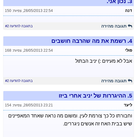
3.
נכון אני.
דנה
28/05/2013 22:54
,
צפיות: 150
תגובה מהירה
בתגובה להודעה #2
4.
רשמת את מה שהרבה חושבים
פולי
28/05/2013 22:54
,
צפיות: 168
אבל לא מעיזים :) יניב הבתול
תגובה מהירה
בתגובה להודעה #2
5.
ההיגררות של יניב אחרי ביזו
ליעד
28/05/2013 23:21
,
צפיות: 154
וחבורתו כל כך צורמת לעין. ומשום מה נראה שאחד המאפיינים
שיש בבית האח זה אנשים ניגררים.