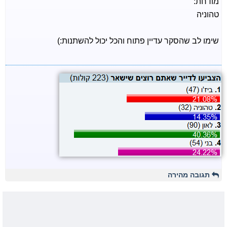
מודחת:
טהוניה
שימו לב שהסקר עדיין פתוח והכל יכול להשתנות:)
תגובה מהירה