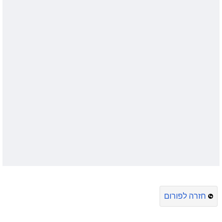
חזרה לפורום