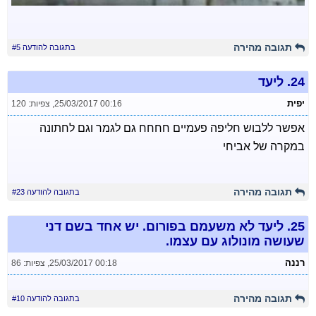
תגובה מהירה
בתגובה להודעה #5
24.
ליעד
יפית
25/03/2017 00:16
,
צפיות: 120
אפשר ללבוש חליפה פעמיים חחחח גם לגמר וגם לחתונה
במקרה של אביחי
תגובה מהירה
בתגובה להודעה #23
25.
ליעד לא משעמם בפורום. יש אחד בשם דני
שעושה מונולוג עם עצמו.
רננה
25/03/2017 00:18
,
צפיות: 86
תגובה מהירה
בתגובה להודעה #10