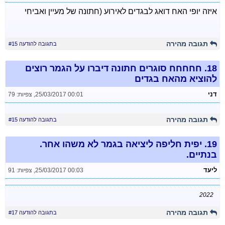
איזה יופי האח דואג לבגדים לאירוע (חתונה של מעיין ואביחי
תגובה מהירה
בתגובה להודעה #15
18.
חחחחח סוגרים חתונה דיברו על הגמר רוצים
להוציא מהאח בגדים
דני
25/03/2017 00:01
,
צפיות: 79
תגובה מהירה
בתגובה להודעה #15
19.
יפית חליפה ליציאה בגמר לא משהו אחר.
בנתיים.
ליעד
25/03/2017 00:03
,
צפיות: 91
2022
תגובה מהירה
בתגובה להודעה #17