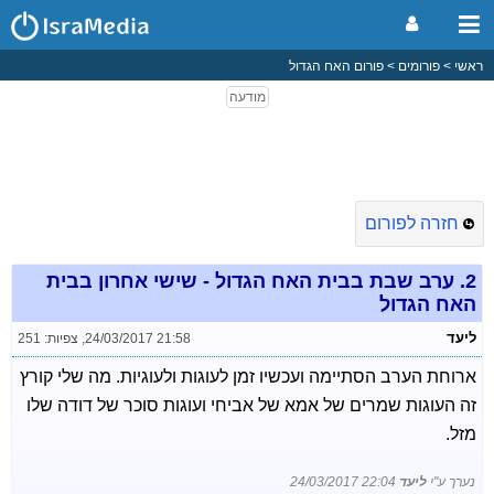
ראשי
פורומים
פורום האח הגדול
חזרה לפורום
2.
ערב שבת בבית האח הגדול - שישי אחרון בבית
האח הגדול
ליעד
24/03/2017 21:58
,
צפיות: 251
ארוחת הערב הסתיימה ועכשיו זמן לעוגות ולעוגיות. מה שלי קורץ
זה העוגות שמרים של אמא של אביחי ועוגות סוכר של דודה שלו
מזל.
נערך ע"י
ליעד
24/03/2017 22:04