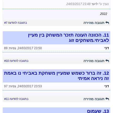
נערך ע"י
ליעד
24/03/2017 23:48
2022
תגובה מהירה
בתגובה להודעה #7
11.
הכוונה העונה תזכר המשחק בין מעיין
לאביחי.משחקים זוג
דני
24/03/2017 23:50
,
צפיות: 89
תגובה מהירה
בתגובה להודעה #10
12.
זה ברור כשמש שמעיין משחקת באביחי נו באמת
זה ניראה אמיתי
דני
24/03/2017 23:53
,
צפיות: 97
תגובה מהירה
בתגובה להודעה #11
13.
שעמום