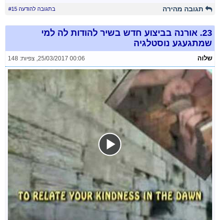
תגובה מהירה
בתגובה להודעה #15
23.
אורנה בביצוע חדש בשיר להודות לה למי
שמתגעגע נוסטלגיה
שלוה
25/03/2017 00:06
,
צפיות: 148