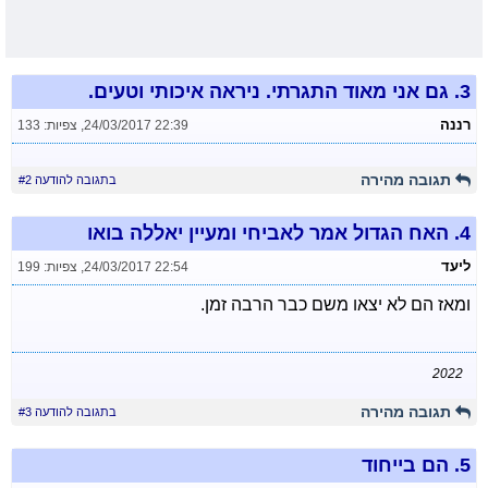
3.
גם אני מאוד התגרתי. ניראה איכותי וטעים.
רננה
24/03/2017 22:39
,
צפיות: 133
תגובה מהירה
בתגובה להודעה #2
4.
האח הגדול אמר לאביחי ומעיין יאללה בואו
ליעד
24/03/2017 22:54
,
צפיות: 199
ומאז הם לא יצאו משם כבר הרבה זמן.
2022
תגובה מהירה
בתגובה להודעה #3
5.
הם בייחוד