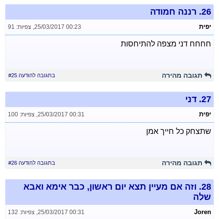
26.
רננה חמודה
יפית
25/03/2017 00:23
,
צפיות: 91
חחחח דני מצפה להתיחסות
תגובה מהירה
בתגובה להודעה #25
27.
דני
יפית
25/03/2017 00:31
,
צפיות: 100
שתצחק כל חייך אמן
תגובה מהירה
בתגובה להודעה #26
28.
וזה אם מעיין תצא יום ראשון, כבר אימא ואבא
שלה
Joren
25/03/2017 00:31
,
צפיות: 132