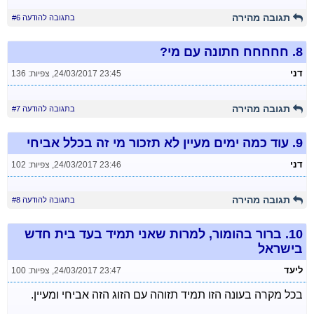
תגובה מהירה
בתגובה להודעה #6
8.
חחחחח חתונה עם מי?
דני
24/03/2017 23:45
,
צפיות: 136
תגובה מהירה
בתגובה להודעה #7
9.
עוד כמה ימים מעיין לא תזכור מי זה בכלל אביחי
דני
24/03/2017 23:46
,
צפיות: 102
תגובה מהירה
בתגובה להודעה #8
10.
ברור בהומור, למרות שאני תמיד בעד בית חדש
בישראל
ליעד
24/03/2017 23:47
,
צפיות: 100
בכל מקרה בעונה הזו תמיד תזוהה עם הזוג הזה אביחי ומעיין.