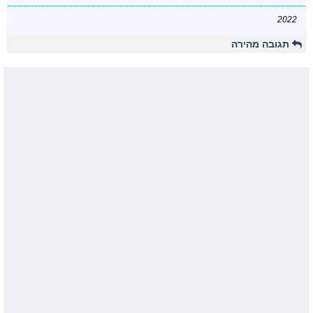
2022
תגובה מהירה