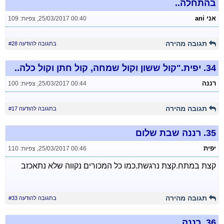
בהתחלה..
אני ani
25/03/2017 00:40
,
צפיות: 109
תגובה מהירה
בתגובה להודעה #28
34.
יפית."קול ששון וקול שמחה, קול חתן וקול כלה..
רננה
25/03/2017 00:44
,
צפיות: 100
תגובה מהירה
בתגובה להודעה #17
35.
רננה שבת שלום
יפית
25/03/2017 00:46
,
צפיות: 110
קצת במתח.קצת נרגשת.כמו כל המכורים נקווה שלא נתאכזב
תגובה מהירה
בתגובה להודעה #33
36.
רננה