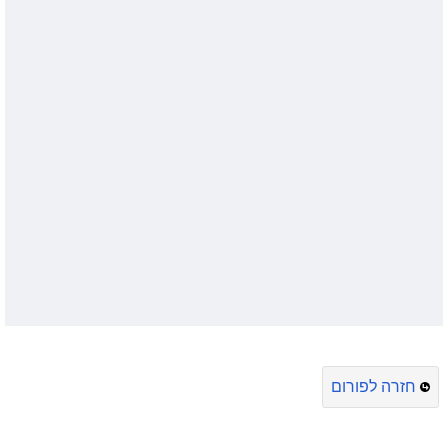
חזרה לפורום