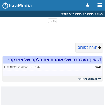
ראשי
פורומים
פורום האח הגדול
חזרה לפורום
1.
אייך העכברה שלי אוהבת את הלקק של אמרקקי
משה
28/05/2013 15:32
,
צפיות: 119
תגובה מהירה