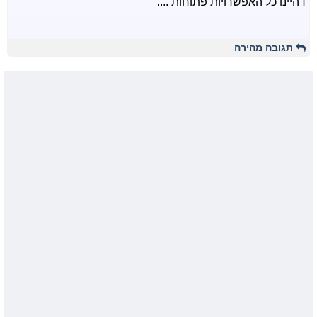
דהיינו כל האפשרויות פתוחות ....
תגובה מהירה