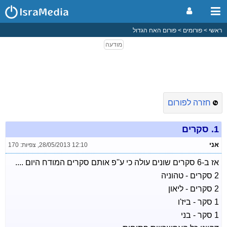
ראשי
פורומים
פורום האח הגדול
חזרה לפורום
1.
סקרים
אני
28/05/2013 12:10
,
צפיות: 170
אז ב-6 סקרים שונים עולה כי ע''פ אותם סקרים המודח היום ....
2 סקרים - טהוניה
2 סקרים - ליאון
1 סקר - ביז'ו
1 סקר - בני