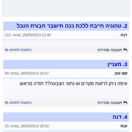
2.
טהוניה חייבת ללכת ככה תישבר חבורת הזבל
דנה
28/05/2013 12:40
,
צפיות: 115
תגובה מהירה
בתגובה להודעה #1
3.
מעניין
שם טוב
28/05/2013 16:47
,
צפיות: 94
איפה ניתן לראות סקרים או נתוני הצבעה?? תודה מראש.
תגובה מהירה
בתגובה להודעה #1
4.
דנה
ענת
28/05/2013 16:52
,
צפיות: 15