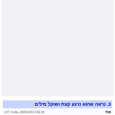
3.
נראה שהוא נרגע קצת ושוקל מילים
פולי
28/05/2013 08:28
,
צפיות: 107