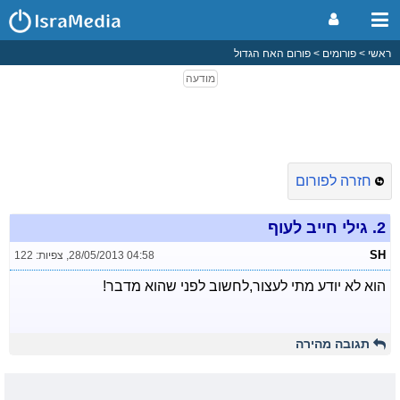
ראשי
פורומים
פורום האח הגדול
חזרה לפורום
2.
גילי חייב לעוף
SH
28/05/2013 04:58
,
צפיות: 122
הוא לא יודע מתי לעצור,לחשוב לפני שהוא מדבר!
תגובה מהירה