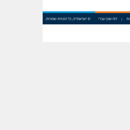
ות
לוח שנה עברי
© ישראמדיה, כל הזכויות שמורות.
|