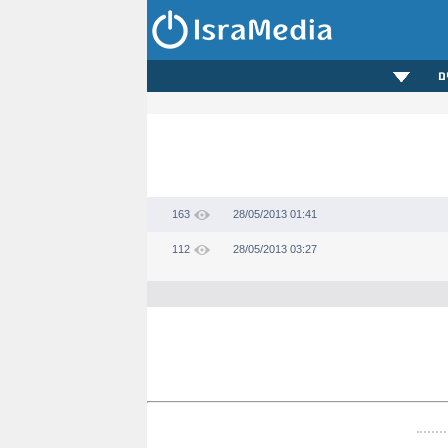
ם
163
28/05/2013 01:41
112
28/05/2013 03:27