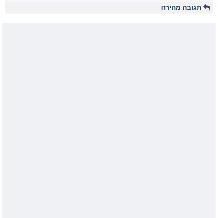
תגובה מהירה