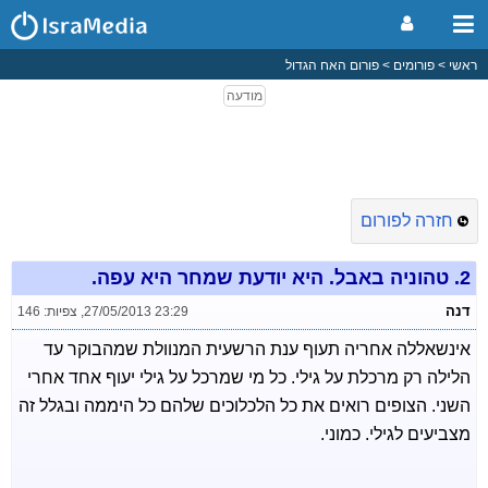
ראשי
פורומים
פורום האח הגדול
חזרה לפורום
2.
טהוניה באבל. היא יודעת שמחר היא עפה.
דנה
27/05/2013 23:29
,
צפיות: 146
אינשאללה אחריה תעוף ענת הרשעית המנוולת שמהבוקר עד
הלילה רק מרכלת על גילי. כל מי שמרכל על גילי יעוף אחד אחרי
השני. הצופים רואים את כל הלכלוכים שלהם כל היממה ובגלל זה
מצביעים לגילי. כמוני.