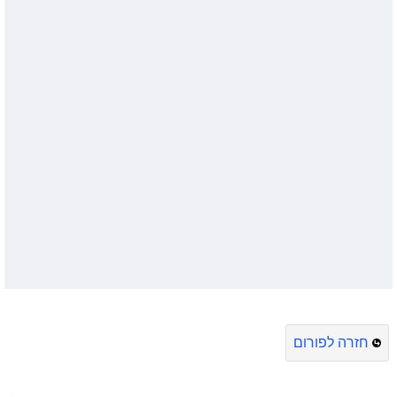
חזרה לפורום