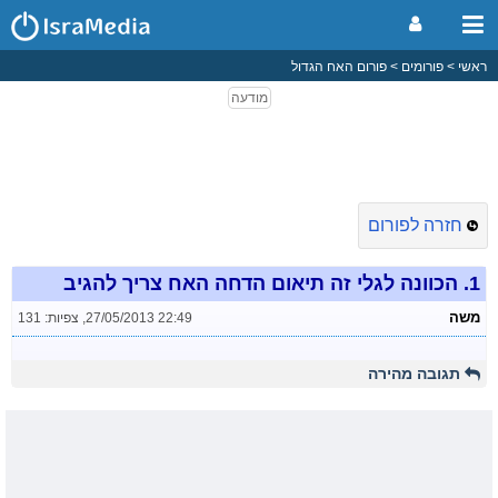
ראשי
פורומים
פורום האח הגדול
חזרה לפורום
1.
הכוונה לגלי זה תיאום הדחה האח צריך להגיב
משה
27/05/2013 22:49
,
צפיות: 131
תגובה מהירה