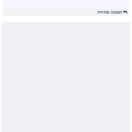
תגובה מהירה