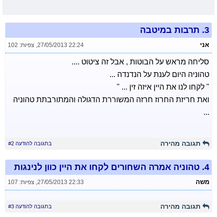
3.
תרבות במיטבה
אני
27/05/2013 22:24
,
צפיות: 102
סליחה מראש על הבוטות , אבל זה ציטוט ....
טהוניה היום לענת על הנדנדה ...
" לקחו לנו את היין איזה זין ... "
ואת חריזת החרוז חרזה המשוררת הדגולה והמתורבתת טהוניה
...
תגובה מהירה
בתגובה להודעה #2
4.
טהוניה אמרה השחורים לקחו את היין כוון לנינגות
משה
27/05/2013 22:33
,
צפיות: 107
תגובה מהירה
בתגובה להודעה #3