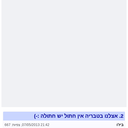
2.
אצלנו בטבריה אין חתול יש חתולה :-)
ביז'ו
07/05/2013 21:42
,
צפיות: 667