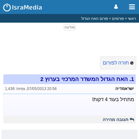
ראשי
פורומים
פורום האח הגדול
חזרה לפורום
1.
האח הגדול המשדר המרכזי בערוץ 2
ישראמדיה
07/05/2013 20:56
,
צפיות: 1,438
מתחיל בעוד 4 דקות!
תגובה מהירה