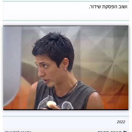
ושוב הפסקת שידור.
2022