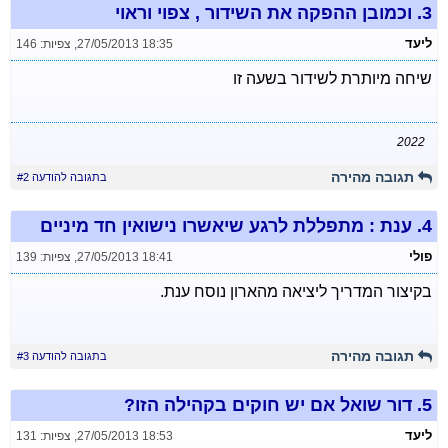
3.
וכמובן ההפקה את השידור , צפוי וראוי
ליעד
27/05/2013 18:35
,
צפיות: 146
שיחה מיותרת לשידור בשעה זו
2022
תגובה מהירה
בתגובה להודעה #2
4.
ענת : מתפללת לרגע שיאשרו נישואין חד מיניים
פולי
27/05/2013 18:41
,
צפיות: 139
בקיצור המדריך ליציאה מהארון נוסח ענת.
תגובה מהירה
בתגובה להודעה #3
5.
דור שואל אם יש חוקים בקהילה הזו?
ליעד
27/05/2013 18:53
,
צפיות: 131