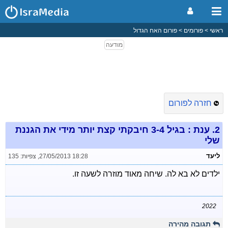
ראשי
פורומים
פורום האח הגדול
חזרה לפורום
2.
ענת : בגיל 3-4 חיבקתי קצת יותר מידי את הגננת
שלי
ליעד
27/05/2013 18:28
,
צפיות: 135
ילדים לא בא לה. שיחה מאוד מוזרה לשעה זו.
2022
תגובה מהירה