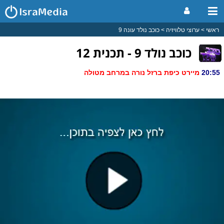
ראשי
ערוצי טלוויזיה
כוכב נולד עונה 9
כוכב נולד 9 - תכנית 12