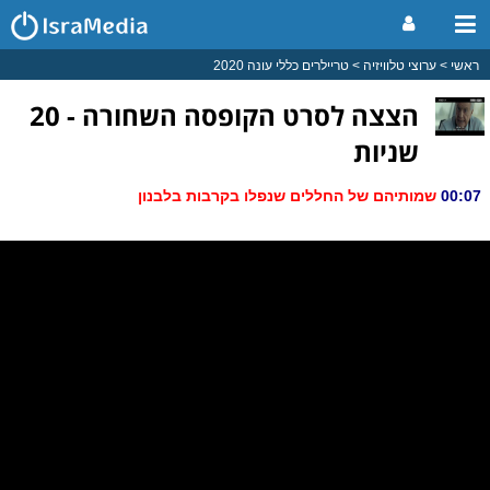
ראשי
ערוצי טלוויזיה
טריילרים כללי עונה 2020
הצצה לסרט הקופסה השחורה - 20
שניות