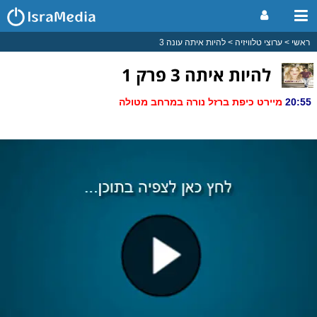
ראשי
ערוצי טלוויזיה
להיות איתה עונה 3
להיות איתה 3 פרק 1