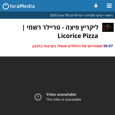
ראשי
ערוצי טלוויזיה
טריילרים כללי עונה 2020
ליקריץ פיצה - טריילר רשמי |
Licorice Pizza