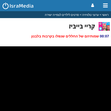
ראשי
ערוצי טלוויזיה
סרטים לילדים לצפייה ישירה
קריי בייביז