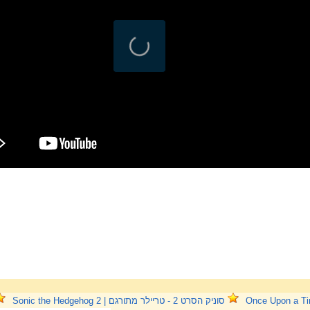
סוניק הסרט 2 - טריילר מתורגם | Sonic the Hedgehog 2