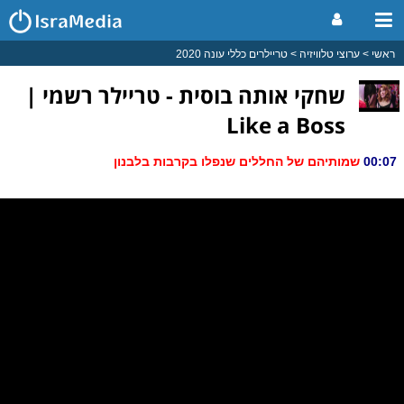
ראשי
ערוצי טלוויזיה
טריילרים כללי עונה 2020
שחקי אותה בוסית - טריילר רשמי |
Like a Boss