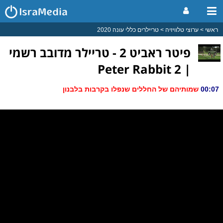
ראשי
ערוצי טלוויזיה
טריילרים כללי עונה 2020
פיטר ראביט 2 - טריילר מדובב רשמי
| Peter Rabbit 2