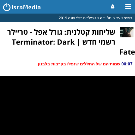
ראשי
ערוצי טלוויזיה
טריילרים כללי עונה 2019
שליחות קטלנית: גורל אפל - טריילר
רשמי חדש | Terminator: Dark
Fate