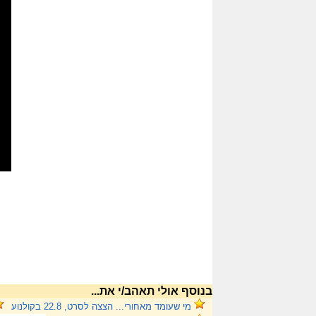
בנוסף אולי תאהב/י את...
מי שעומד מאחורי... הצצה לסרט, 22.8 בקולנוע