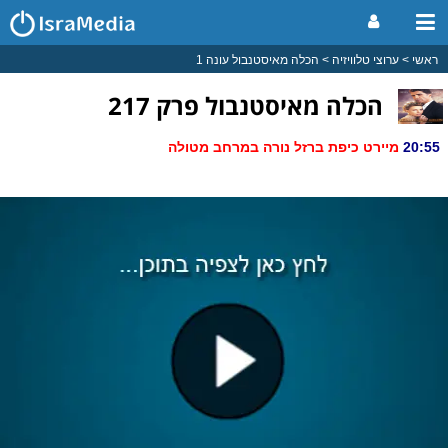
ראשי
ערוצי טלוויזיה
הכלה מאיסטנבול עונה 1
הכלה מאיסטנבול פרק 217