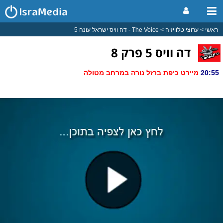
ראשי
ערוצי טלוויזיה
The Voice - דה וויס ישראל עונה 5
דה וויס 5 פרק 8