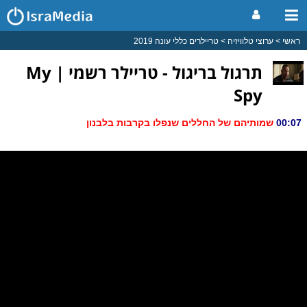
ראשי
ערוצי טלוויזיה
טריילרים כללי עונה 2019
תרגול בריגול - טריילר רשמי | My
Spy