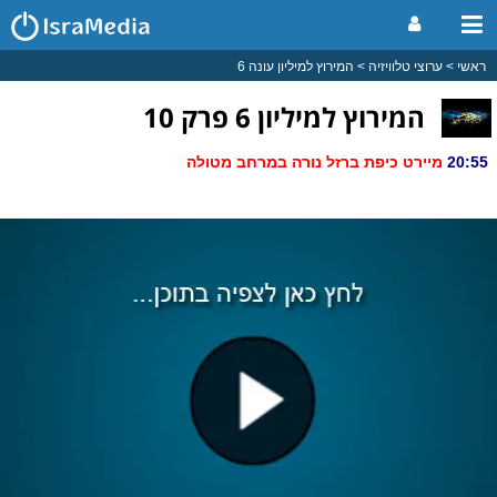
ראשי
ערוצי טלוויזיה
המירוץ למיליון עונה 6
המירוץ למיליון 6 פרק 10