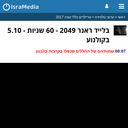
ראשי
ערוצי טלוויזיה
טריילרים כללי עונה 2017
בלייד ראנר 2049 - 60 שניות - 5.10
בקולנוע