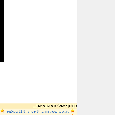
בנוסף אולי תאהב/י את...
קינגסמן מעגל הזהב - 6 שניות - 21.9 בקולנוע