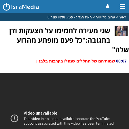
ראשי
ערוצי טלוויזיה
האח הגדול - קטעי וידאו עונה 8
שני מעירה לחמימו על הצעקות ודן
בתגובה:"כל פעם מופתע מהרוע
שלה"