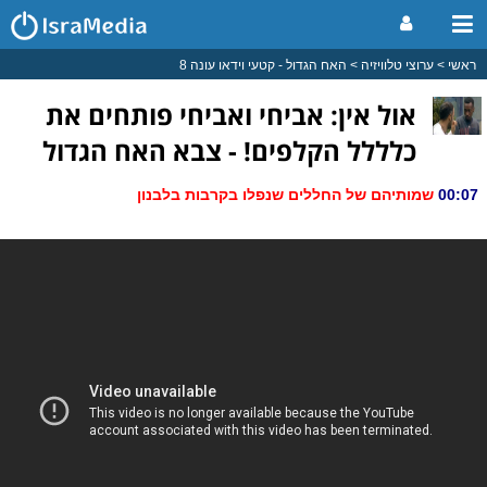
ראשי
ערוצי טלוויזיה
האח הגדול - קטעי וידאו עונה 8
אול אין: אביחי ואביחי פותחים את
כלללל הקלפים! - צבא האח הגדול