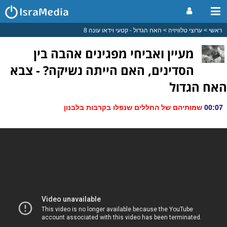
ראשי
ערוצי טלוויזיה
האח הגדול - קטעי וידאו עונה 8
מעיין ואביחי מפגינים אהבה בין
הסדינים, האם הייתה נשיקה? - צבא
האח הגדול