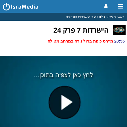
ראשי
ערוצי טלוויזיה
הישרדות הונדורס
הישרדות 7 פרק 24