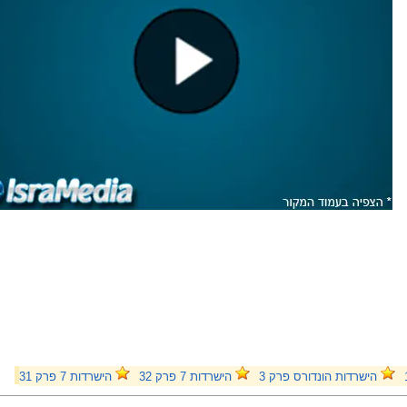
הישרדות הונדורס פרק 3
הישרדות 7 פרק 32
הישרדות 7 פרק 31