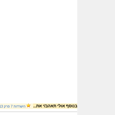
בנוסף אולי תאהב/י את...
הישרדות 7 פרק 13