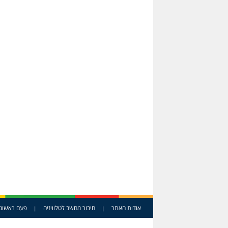
אודות האתר
חיבור מחשב לטלוויזיה
פעם ראשונ
|
|