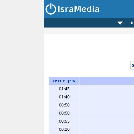
ם
אורך תוכנית
01:45
01:40
00:50
00:50
00:55
00:20