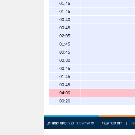
01:45
01:45
00:40
00:45
02:05
01:45
00:45
00:30
00:45
01:45
00:45
04:00
00:20
ות
לוח שנה עברי
© ישראמדיה, כל הזכויות שמורות.
|