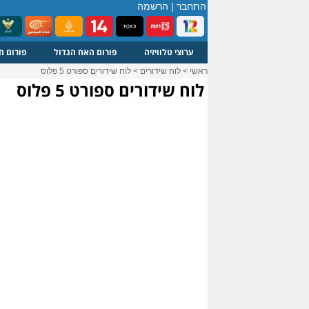
התחבר
|
הרשמה
ערוצי טלוויזיה
פורום האח הגדול
פורום ח
ראשי
>
לוח שידורים
>
לוח שידורים ספורט 5 פלוס
לוח שידורים ספורט 5 פלוס